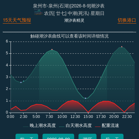
泉州市-泉州(石湖)[2026-8-9]潮汐表
农历[ 廿七] 中潮(死汛) 星期日
15天天气预报
切换港口
潮汐表精灵
触碰潮汐表曲线可以查看该时间详细情况
晚上潮水高度
白天潮水高度
配重流速