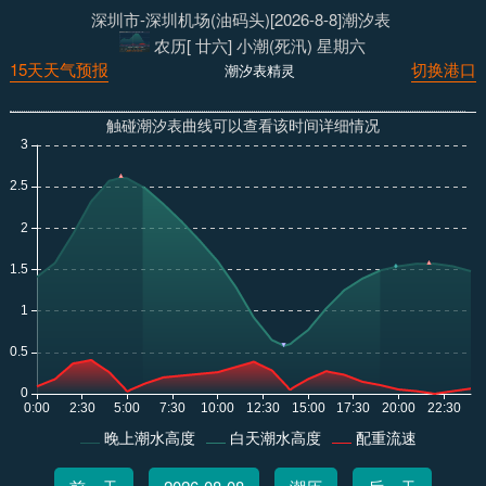
深圳市-深圳机场(油码头)[2026-8-8]潮汐表
农历[ 廿六] 小潮(死汛) 星期六
15天天气预报
切换港口
潮汐表精灵
触碰潮汐表曲线可以查看该时间详细情况
晚上潮水高度
白天潮水高度
配重流速