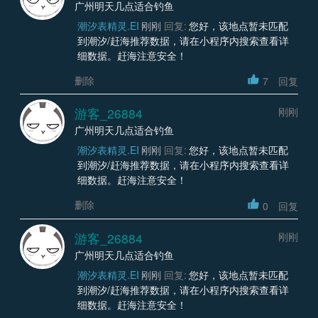
广州明天几点适合钓鱼
潮汐表精灵.EI
刚刚
回复:
您好，该地点暂未匹配
到潮汐/赶海推荐数据，请在小程序内搜索查看详
细数据。赶海注意安全！
删除
7
回复
游客_26884
刚刚
广州明天几点适合钓鱼
潮汐表精灵.EI
刚刚
回复:
您好，该地点暂未匹配
到潮汐/赶海推荐数据，请在小程序内搜索查看详
细数据。赶海注意安全！
删除
0
回复
游客_26884
刚刚
广州明天几点适合钓鱼
潮汐表精灵.EI
刚刚
回复:
您好，该地点暂未匹配
到潮汐/赶海推荐数据，请在小程序内搜索查看详
细数据。赶海注意安全！