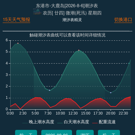
东港市-大鹿岛[2026-8-6]潮汐表
农历[ 廿四] 微潮(死汛) 星期四
15天天气预报
切换港口
潮汐表精灵
触碰潮汐表曲线可以查看该时间详细情况
晚上潮水高度
白天潮水高度
配重流速