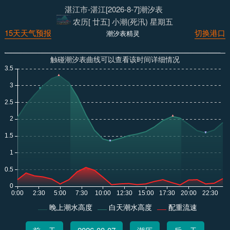
湛江市-湛江[2026-8-7]潮汐表
农历[ 廿五] 小潮(死汛) 星期五
15天天气预报
切换港口
潮汐表精灵
触碰潮汐表曲线可以查看该时间详细情况
晚上潮水高度
白天潮水高度
配重流速