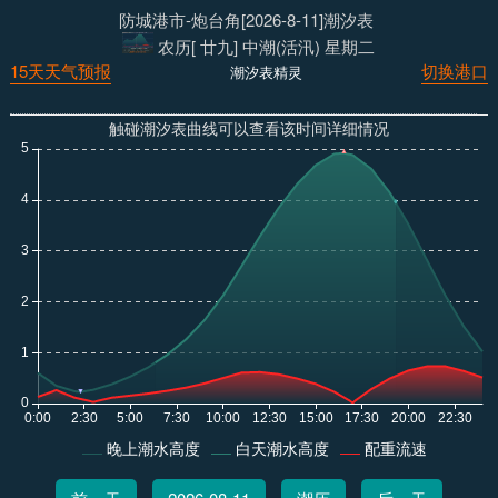
防城港市-炮台角[2026-8-11]潮汐表
农历[ 廿九] 中潮(活汛) 星期二
15天天气预报
切换港口
潮汐表精灵
触碰潮汐表曲线可以查看该时间详细情况
晚上潮水高度
白天潮水高度
配重流速