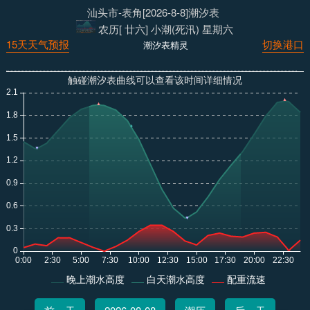
汕头市-表角[2026-8-8]潮汐表
农历[ 廿六] 小潮(死汛) 星期六
15天天气预报
切换港口
潮汐表精灵
触碰潮汐表曲线可以查看该时间详细情况
晚上潮水高度
白天潮水高度
配重流速